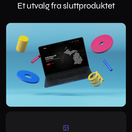
Et utvalg fra sluttproduktet