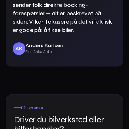
sender folk direkte booking-
forespørsler — alt er beskrevet på
siden. Vi kan fokusere på det vi faktisk
er gode på: å fikse biler.
Anders Karlsen
AK
Eier, Anka Auto
Få lignende
Driver du bilverksted eller
bilforhandler?