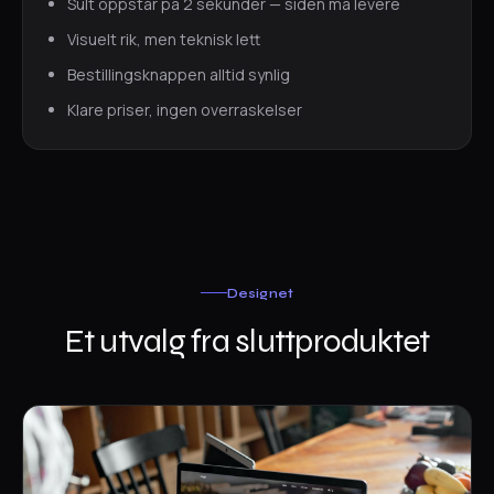
Sult oppstår på 2 sekunder — siden må levere
Visuelt rik, men teknisk lett
Bestillingsknappen alltid synlig
Klare priser, ingen overraskelser
Designet
Et utvalg fra sluttproduktet