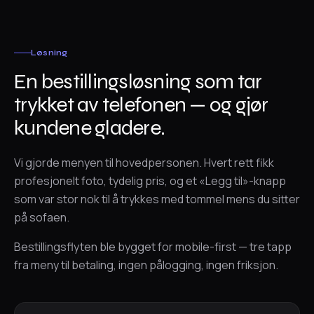
Løsning
En bestillingsløsning som tar
trykket av telefonen — og gjør
kundene gladere.
Vi gjorde menyen til hovedpersonen. Hvert rett fikk
profesjonelt foto, tydelig pris, og et «Legg til»-knapp
som var stor nok til å trykkes med tommel mens du sitter
på sofaen.
Bestillingsflyten ble bygget for mobile-first — tre tapp
fra meny til betaling, ingen pålogging, ingen friksjon.