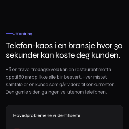
Utfordring
Telefon-kaos i en bransje hvor 30
sekunder kan koste deg kunden.
På en travel fredagskveld kan en restaurant motta
opptil 80 anrop. Ikke alle blir besvart. Hver mistet
samtale er en kunde som går videre til konkurrenten.
Den gamle siden ga ingen vei utenom telefonen.
Hovedproblemene vi identifiserte