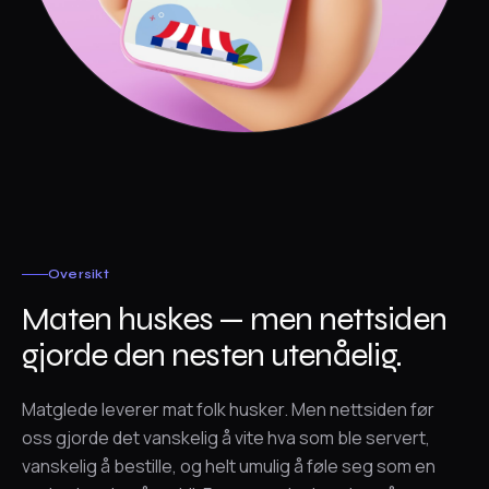
Oversikt
Maten huskes — men nettsiden
gjorde den nesten utenåelig.
Matglede leverer mat folk husker. Men nettsiden før
oss gjorde det vanskelig å vite hva som ble servert,
vanskelig å bestille, og helt umulig å føle seg som en