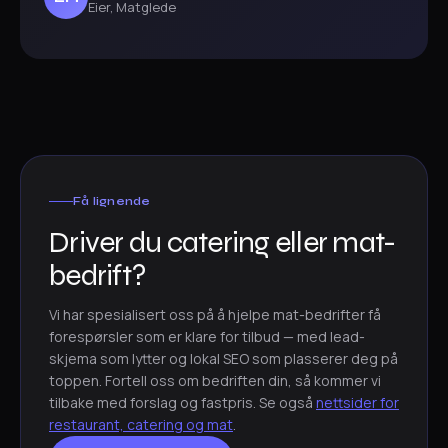
Eier, Matglede
Få lignende
Driver du catering eller mat-
bedrift?
Vi har spesialisert oss på å hjelpe mat-bedrifter få
forespørsler som er klare for tilbud — med lead-
skjema som lytter og lokal SEO som plasserer deg på
toppen. Fortell oss om bedriften din, så kommer vi
tilbake med forslag og fastpris. Se også
nettsider for
restaurant, catering og mat
.