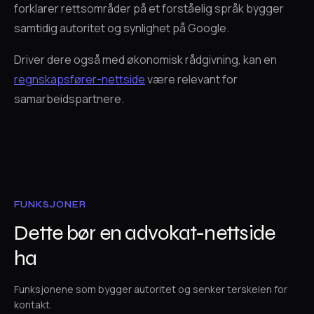
forklarer rettsområder på et forståelig språk bygger
samtidig autoritet og synlighet på Google.
Driver dere også med økonomisk rådgivning, kan en
regnskapsfører-nettside
være relevant for
samarbeidspartnere.
FUNKSJONER
Dette bør en advokat-nettside
ha
Funksjonene som bygger autoritet og senker terskelen for
kontakt.