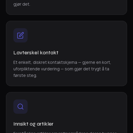
gjør det.
Lavterskel kontakt
Et enkelt, diskret kontaktskjema — gjerne en kort,
uforpliktende vurdering — som gjør det trygt å ta
første steg.
Innsikt og artikler