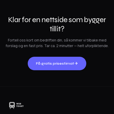
Klar for en nettside som bygger
tillit?
Fortell oss kort om bedriften din, så kommer vi tilbake med
forslag og en fast pris. Tar ca. 2 minutter — helt uforpliktende.
Få gratis prisestimat