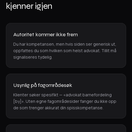
kjenner igjen
Autoritet kommer ikke frem
Du har kompetansen, men hvis siden ser generisk ut,
oppfattes du som hvilken som helst advokat. Tillit må
signaliseres tydelig.
Usynlig på fagområdesøk
Klienter søker spesifikt — «advokat barnefordeling
[by]». Uten egne fagområdesider fanger du ikke opp
de som trenger akkurat din spisskompetanse.