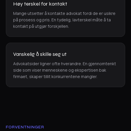
Høy terskel for kontakt
Mange utsetter å kontakte advokat fordi de er usikre
på prosess og pris. En tydelig, lavterskel måte å ta
kontakt på utgjør forskjellen.
Vanskelig å skille seg ut
Advokatsider ligner ofte hverandre. En gjennomtenkt
side som viser menneskene og ekspertisen bak
firmaet, skaper tillit konkurrentene mangler.
FORVENTNINGER