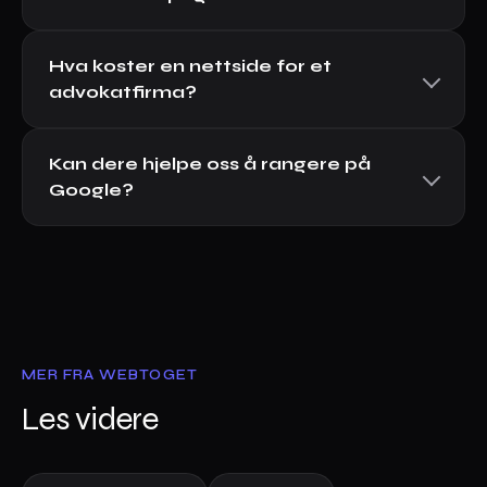
Hva koster en nettside for et
advokatfirma?
Kan dere hjelpe oss å rangere på
Google?
MER FRA WEBTOGET
Les videre