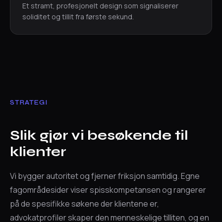
Et stramt, profesjonelt design som signaliserer
soliditet og tillit fra første sekund.
STRATEGI
Slik gjør vi besøkende til
klienter
Vi bygger autoritet og fjerner friksjon samtidig. Egne
fagområdesider viser spisskompetansen og rangerer
på de spesifikke søkene der klientene er,
advokatprofiler skaper den menneskelige tilliten, og en