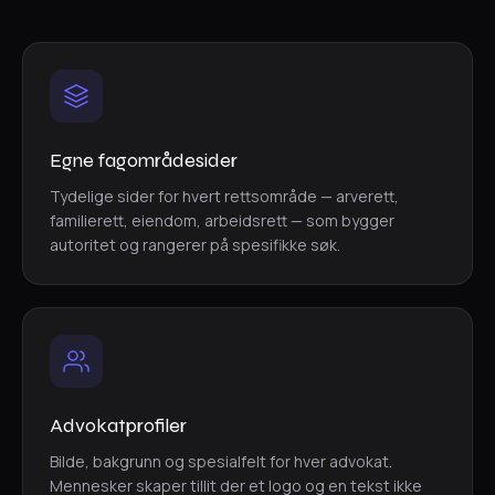
Egne fagområdesider
Tydelige sider for hvert rettsområde — arverett,
familierett, eiendom, arbeidsrett — som bygger
autoritet og rangerer på spesifikke søk.
Advokatprofiler
Bilde, bakgrunn og spesialfelt for hver advokat.
Mennesker skaper tillit der et logo og en tekst ikke