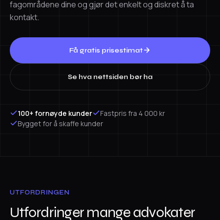
fagområdene dine og gjør det enkelt og diskret å ta
kontakt.
Få gratis prisestimat
Se hva nettsiden bør ha
100+ fornøyde kunder
Fastpris fra 4 000 kr
Bygget for å skaffe kunder
UTFORDRINGEN
Utfordringer mange advokater