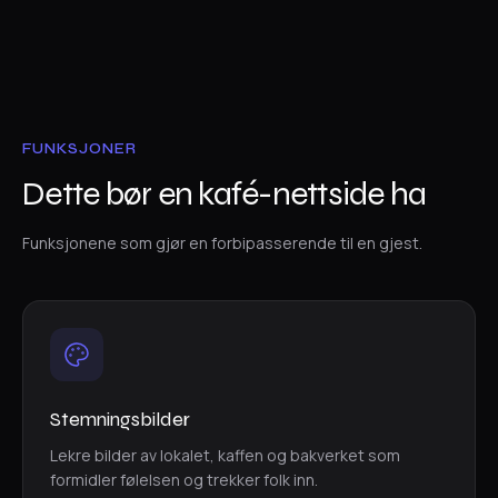
FUNKSJONER
Dette bør en kafé-nettside ha
Funksjonene som gjør en forbipasserende til en gjest.
Stemningsbilder
Lekre bilder av lokalet, kaffen og bakverket som
formidler følelsen og trekker folk inn.