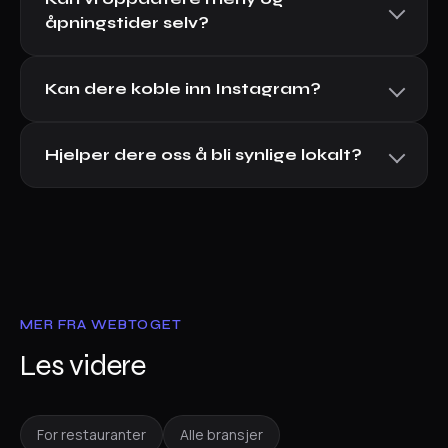
åpningstider selv?
Kan dere koble inn Instagram?
Hjelper dere oss å bli synlige lokalt?
MER FRA WEBTOGET
Les videre
For restauranter
Alle bransjer