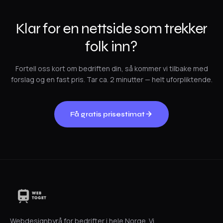
Klar for en nettside som trekker
folk inn?
Fortell oss kort om bedriften din, så kommer vi tilbake med
forslag og en fast pris. Tar ca. 2 minutter — helt uforpliktende.
Få gratis prisestimat
Webdesignbyrå for bedrifter i hele Norge. Vi