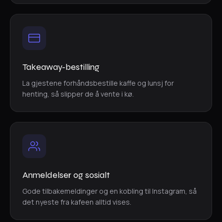
Takeaway-bestilling
La gjestene forhåndsbestille kaffe og lunsj for
henting, så slipper de å vente i kø.
Anmeldelser og sosialt
Gode tilbakemeldinger og en kobling til Instagram, så
det nyeste fra kafeen alltid vises.