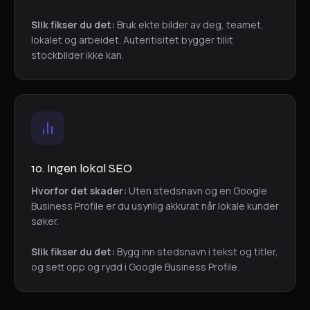
Slik fikser du det:
Bruk ekte bilder av deg, teamet,
lokalet og arbeidet. Autentisitet bygger tillit
stockbilder ikke kan.
10. Ingen lokal SEO
Hvorfor det skader:
Uten stedsnavn og en Google
Business Profile er du usynlig akkurat når lokale kunder
søker.
Slik fikser du det:
Bygg inn stedsnavn i tekst og titler,
og sett opp og rydd i Google Business Profile.