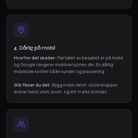
4. Dårlig på mobil
Hvorfor det skader:
Flertallet av besøket er på mobil,
og Google rangerer mobilversjonen din. En dårlig
mobilside koster både kunder og plassering.
Slik fikser du det:
Bygg mobil-først: store knapper,
lesbar tekst uten zoom, og ett-trykks kontakt.