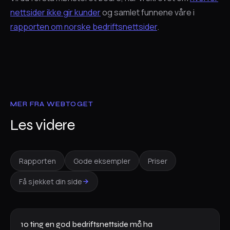
nettsider ikke gir kunder
og samlet funnene våre i
rapporten om norske bedriftsnettsider
.
MER FRA WEBTOGET
Les videre
Rapporten
Gode eksempler
Priser
Få sjekket din side
10 ting en god bedriftsnettside må ha