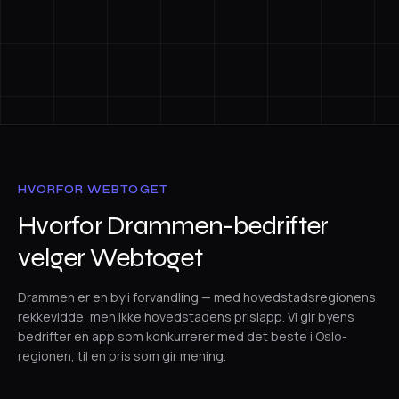
HVORFOR WEBTOGET
Hvorfor Drammen-bedrifter
velger Webtoget
Drammen er en by i forvandling — med hovedstadsregionens
rekkevidde, men ikke hovedstadens prislapp. Vi gir byens
bedrifter en app som konkurrerer med det beste i Oslo-
regionen, til en pris som gir mening.