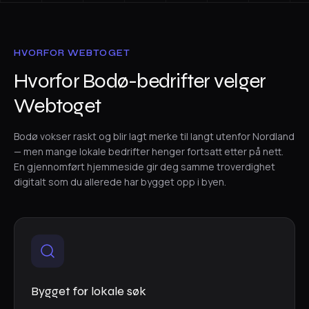
HVORFOR WEBTOGET
Hvorfor Bodø-bedrifter velger
Webtoget
Bodø vokser raskt og blir lagt merke til langt utenfor Nordland
— men mange lokale bedrifter henger fortsatt etter på nett.
En gjennomført hjemmeside gir deg samme troverdighet
digitalt som du allerede har bygget opp i byen.
Bygget for lokale søk