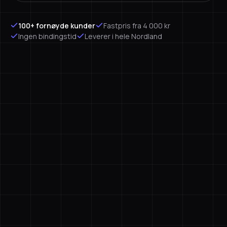
100+ fornøyde kunder
Fastpris fra 4 000 kr
Ingen bindingstid
Leverer i hele Nordland