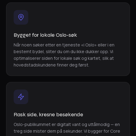
Bygget for lokale Oslo-søk
Når noen søker etter en tjeneste «i Oslo» eller i en
bestemt bydel, sliter du om du ikke dukker opp. Vi
optimaliserer siden for lokale søk og kartet, slik at
hovedstadskundene finner deg først.
Rask side, kresne besøkende
Oslo-publikummet er digitalt vant og uttålmodig — en
treg side mister dem på sekunder. Vi bygger for Core