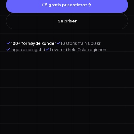
Få gratis prisestimat
Se priser
100+ fornøyde kunder
Fastpris fra 4 000 kr
Ingen bindingstid
Leverer i hele Oslo-regionen