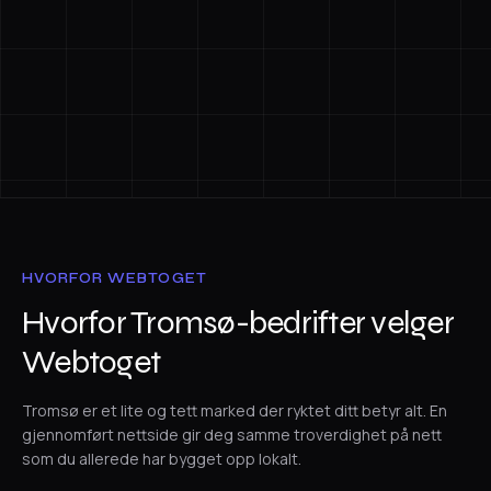
HVORFOR WEBTOGET
Hvorfor Tromsø-bedrifter velger
Webtoget
Tromsø er et lite og tett marked der ryktet ditt betyr alt. En
gjennomført nettside gir deg samme troverdighet på nett
som du allerede har bygget opp lokalt.