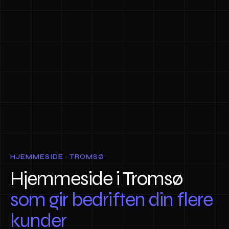
HJEMMESIDE · TROMSØ
Hjemmeside i Tromsø
som gir bedriften din flere
kunder