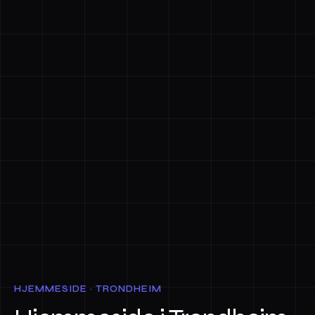
HJEMMESIDE · TRONDHEIM