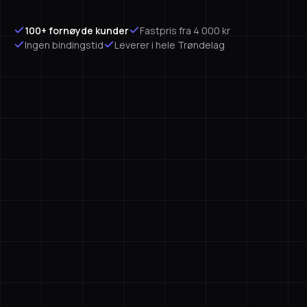
100+ fornøyde kunder
Fastpris fra 4 000 kr
Ingen bindingstid
Leverer i hele Trøndelag