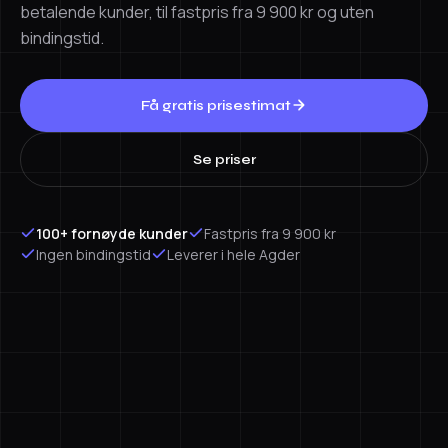
betalende kunder, til fastpris fra 9 900 kr og uten
bindingstid.
Få gratis prisestimat
Se priser
100+ fornøyde kunder
Fastpris fra 9 900 kr
Ingen bindingstid
Leverer i hele Agder