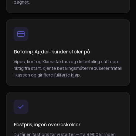
døgnet.
Betaling Agder-kunder stoler på
Vipps, kort og Klarna faktura og delbetaling satt opp
riktig fra start. Kjente betalingsmåter reduserer frafall
i kassen og gir flere fullførte kjøp.
Fastpris, ingen overraskelser
Du får en fast pris før vi starter — fra 9 900 kr. Ingen