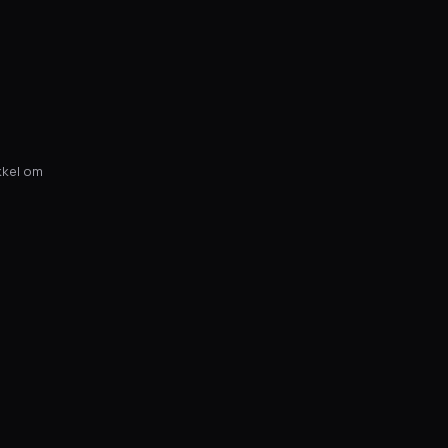
ikkel om